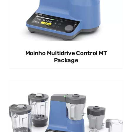
Moinho Multidrive Control MT
Package