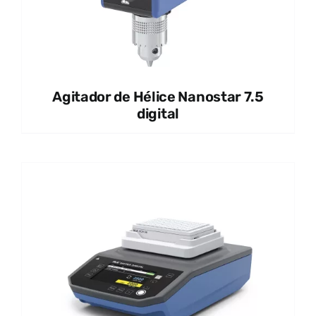
Agitador de Hélice Nanostar 7.5
digital