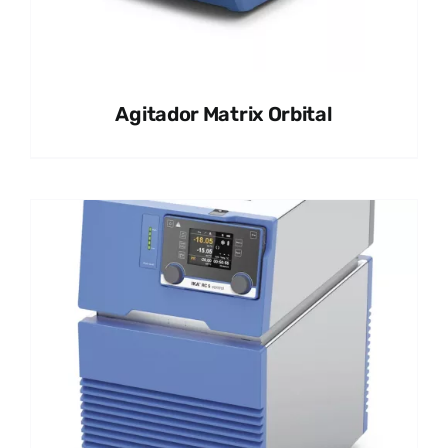
Agitador Matrix Orbital