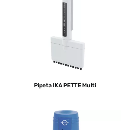
Pipeta IKA PETTE Multi