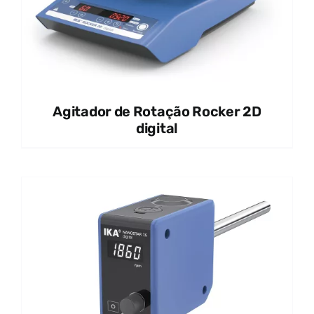
Agitador de Rotação Rocker 2D
digital