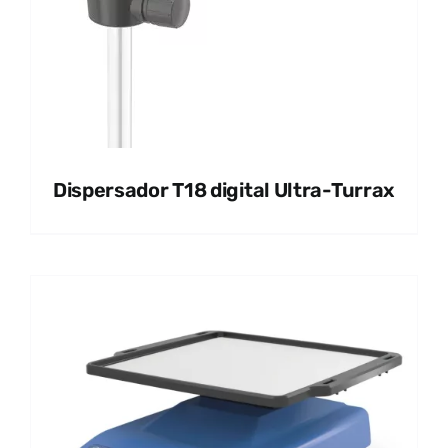
Dispersador T18 digital Ultra-Turrax