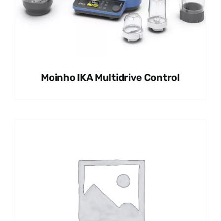
Moinho IKA Multidrive Control