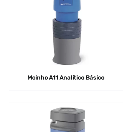
Moinho A11 Analítico Básico