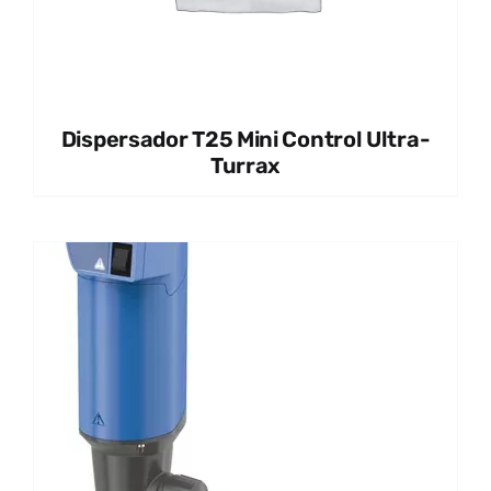
Dispersador T25 Mini Control Ultra-
Turrax