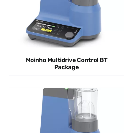
Moinho Multidrive Control BT
Package