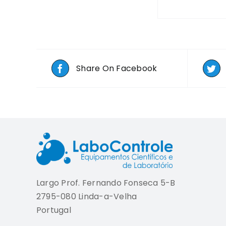
Share On Facebook
Largo Prof. Fernando Fonseca 5-B
2795-080 Linda-a-Velha
Portugal