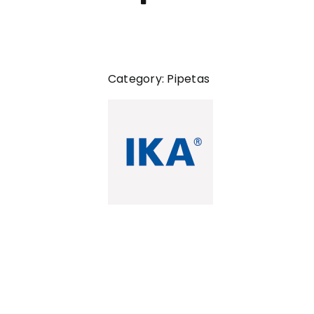
Category:
Pipetas