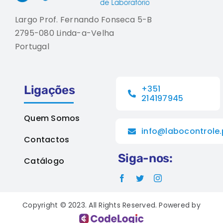
Largo Prof. Fernando Fonseca 5-B
2795-080 Linda-a-Velha
Portugal
Ligações
+351
214197945
Quem Somos
info@labocontrole.
Contactos
Siga-nos:
Catálogo
Copyright © 2023. All Rights Reserved. Powered by