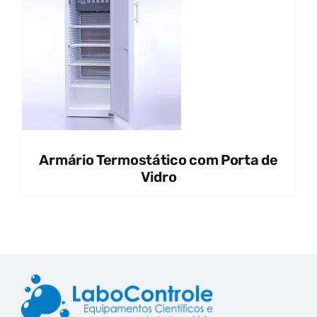
Armário Termostático com Porta de
Vidro