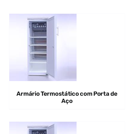
Armário Termostático com Porta de
Aço