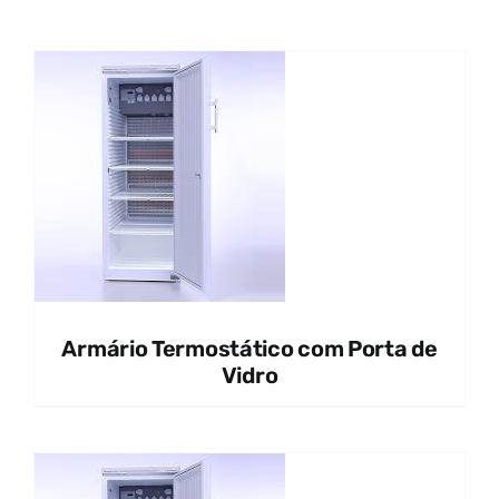
Armário Termostático com Porta de
Vidro