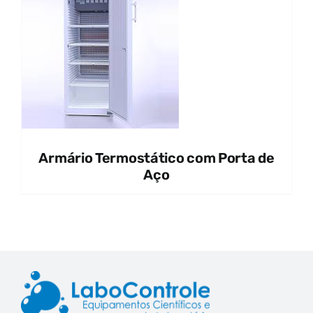
Armário Termostático com Porta de
Aço