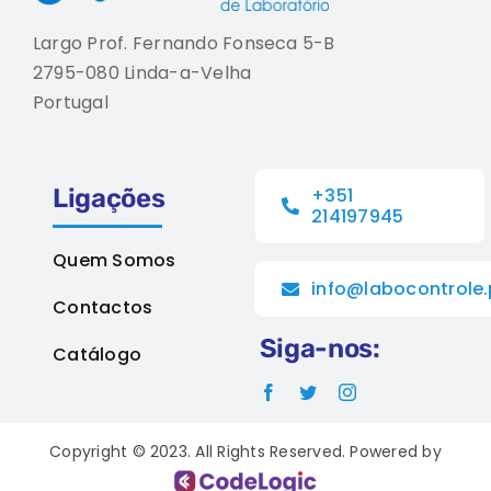
Largo Prof. Fernando Fonseca 5-B
2795-080 Linda-a-Velha
Portugal
Ligações
+351
214197945
Quem Somos
info@labocontrole.
Contactos
Siga-nos:
Catálogo
Copyright © 2023. All Rights Reserved. Powered by