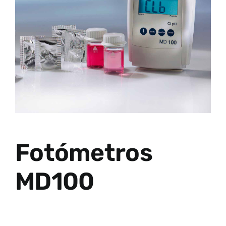
Fotómetros
MD100