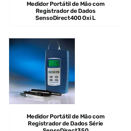
Medidor Portátil de Mão com
Registrador de Dados
SensoDirect400 Oxi L
Medidor Portátil de Mão com
Registrador de Dados Série
SensoDirect350