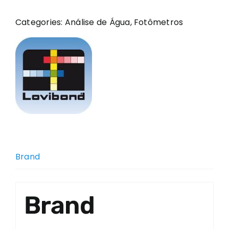
Categories:
Análise de Água
,
Fotômetros
Brand
Brand