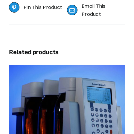
Email This
Pin This Product
Product
Related products