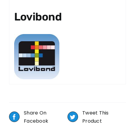
Lovibond
Share On
Tweet This
Facebook
Product