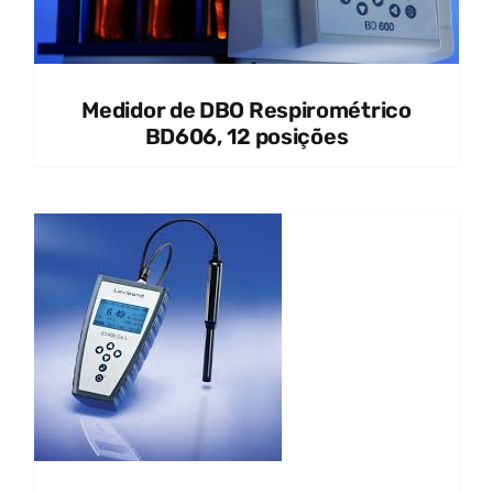
Medidor de DBO Respirométrico
BD606, 12 posições