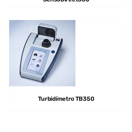
Turbidímetro TB350