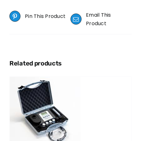
Email This
Pin This Product
Product
Related products