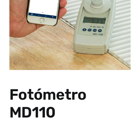
Fotómetro
MD110