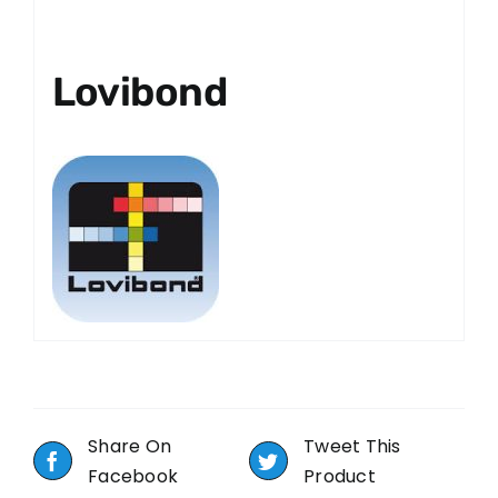
Lovibond
Share On
Tweet This
Facebook
Product