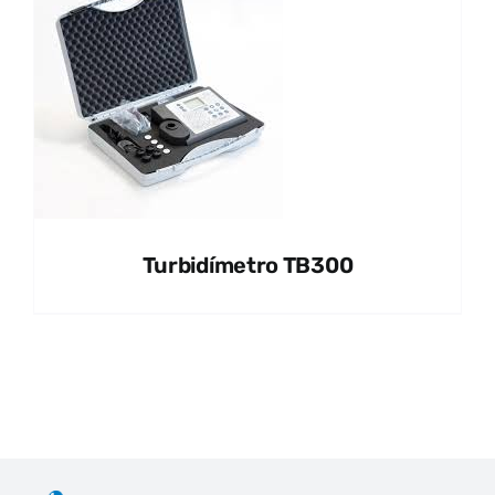
Turbidímetro TB300