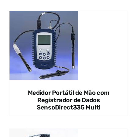
Medidor Portátil de Mão com
Registrador de Dados
SensoDirect335 Multi