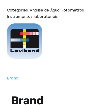
Categories:
Análise de Água
,
Fotômetros
,
Instrumentos laboratoriais
Brand
Brand