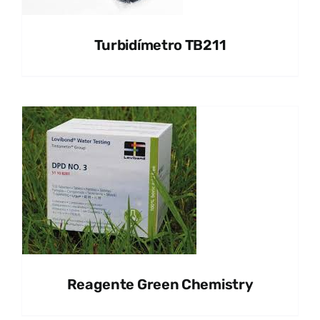
Turbidímetro TB211
Reagente Green Chemistry