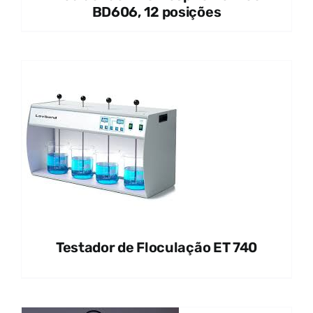
BD606, 12 posições
Testador de Floculação ET 740