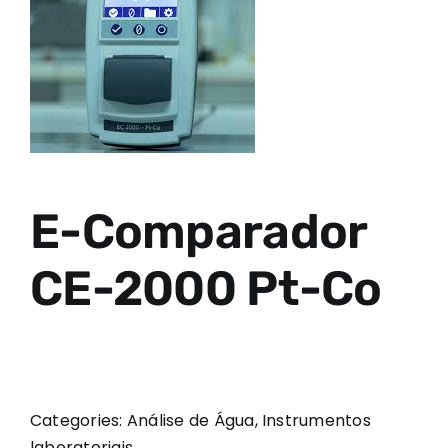
E-Comparador
CE-2000 Pt-Co
Categories:
Análise de Água
,
Instrumentos
laboratoriais