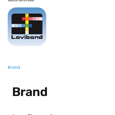
Brand
Brand