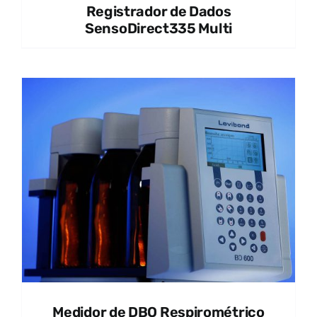
Registrador de Dados
SensoDirect335 Multi
Medidor de DBO Respirométrico