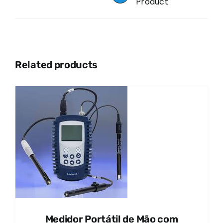
Product
Related products
Medidor Portátil de Mão com