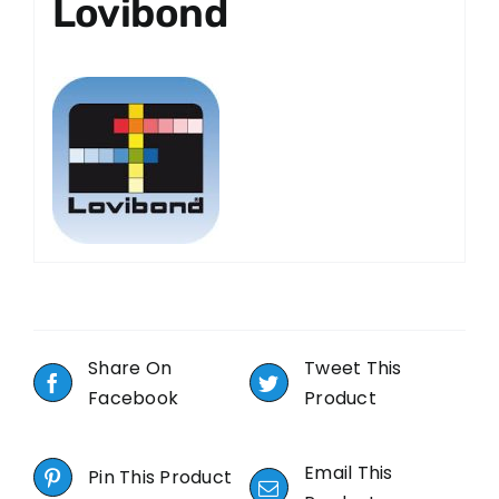
Lovibond
Share On
Tweet This
Facebook
Product
Email This
Pin This Product