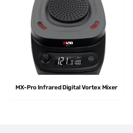
MX-Pro Infrared Digital Vortex Mixer