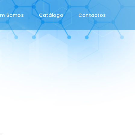
em Somos
Catálogo
Contactos