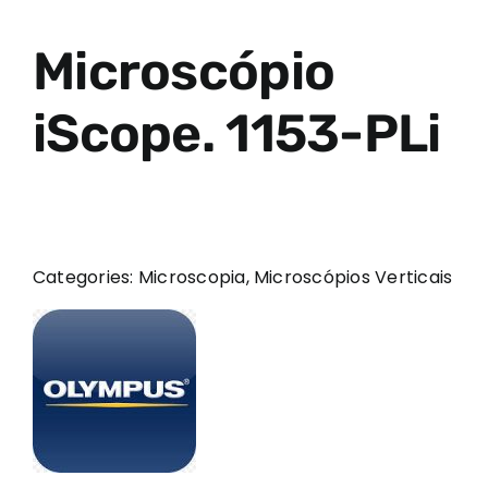
Microscópio
iScope. 1153-PLi
Categories:
Microscopia
,
Microscópios Verticais