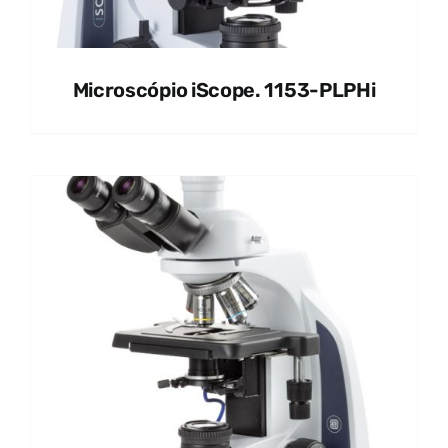
Microscópio iScope. 1153-PLPHi