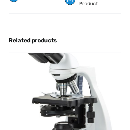
Product
Related products