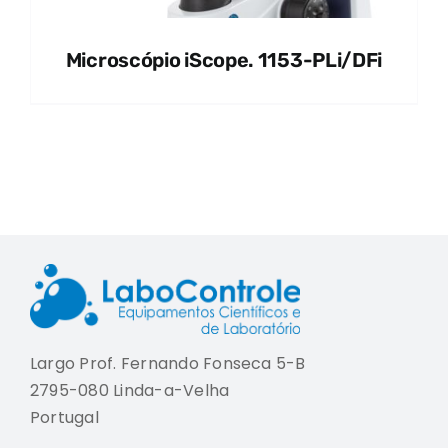
Microscópio iScope. 1153-PLi/DFi
Largo Prof. Fernando Fonseca 5-B
2795-080 Linda-a-Velha
Portugal