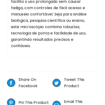
facilita o uso prolongado sem causar
fadiga, com controles de fácil acesso e
manuseio confortável. Seja para análise
biológica, pesquisa científica ou ensino,
este microscópio combina robustez,
tecnologia de ponta e facilidade de uso,
garantindo resultados precisos e
confiáveis.
Share On
Tweet This
Facebook
Product
Email This
Pin This Product