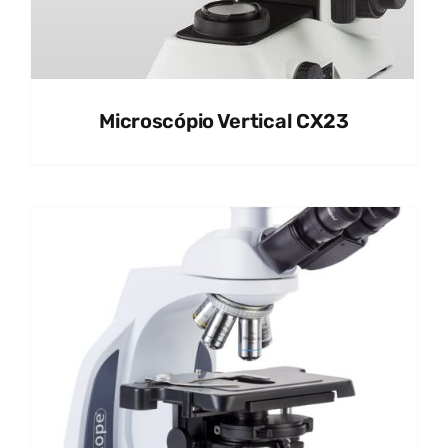
Microscópio Vertical CX23