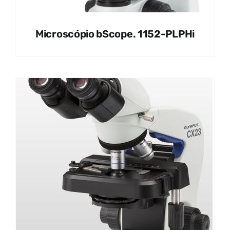
Microscópio bScope. 1152-PLPHi