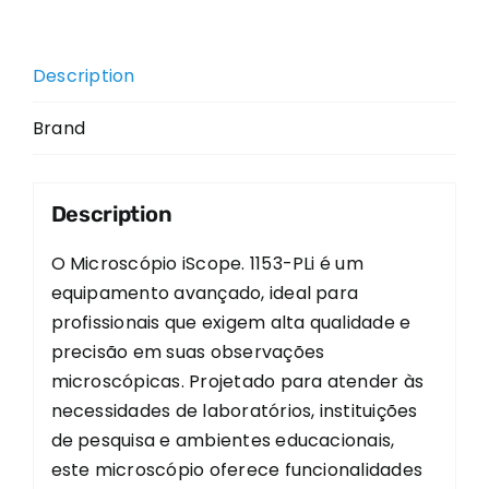
Description
Brand
Description
O Microscópio iScope. 1153-PLi é um
equipamento avançado, ideal para
profissionais que exigem alta qualidade e
precisão em suas observações
microscópicas. Projetado para atender às
necessidades de laboratórios, instituições
de pesquisa e ambientes educacionais,
este microscópio oferece funcionalidades