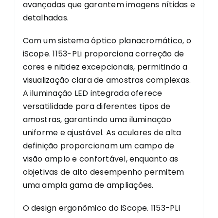
avançadas que garantem imagens nítidas e
detalhadas.
Com um sistema óptico planacromático, o
iScope. 1153-PLi proporciona correção de
cores e nitidez excepcionais, permitindo a
visualização clara de amostras complexas.
A iluminação LED integrada oferece
versatilidade para diferentes tipos de
amostras, garantindo uma iluminação
uniforme e ajustável. As oculares de alta
definição proporcionam um campo de
visão amplo e confortável, enquanto as
objetivas de alto desempenho permitem
uma ampla gama de ampliações.
O design ergonômico do iScope. 1153-PLi