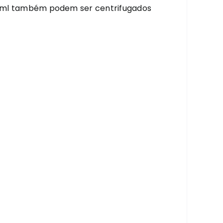
0 ml também podem ser centrifugados