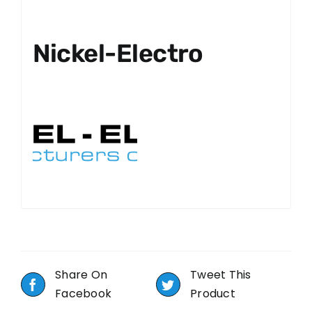
Nickel-Electro
Share On
Tweet This
Facebook
Product