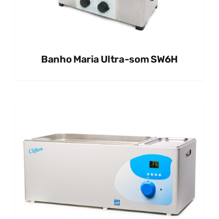
Banho Maria Ultra-som SW6H