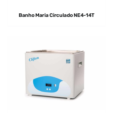
Banho Maria Circulado NE4-14T