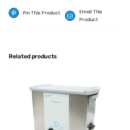
Email This
Pin This Product
Product
Related products