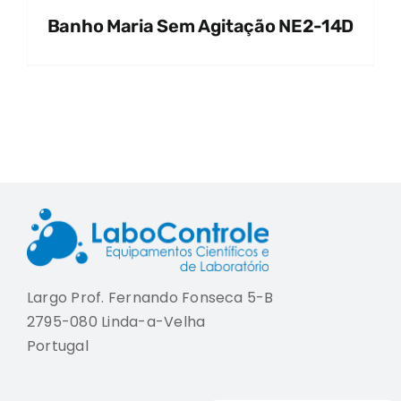
Banho Maria Sem Agitação NE2-14D
Largo Prof. Fernando Fonseca 5-B
2795-080 Linda-a-Velha
Portugal