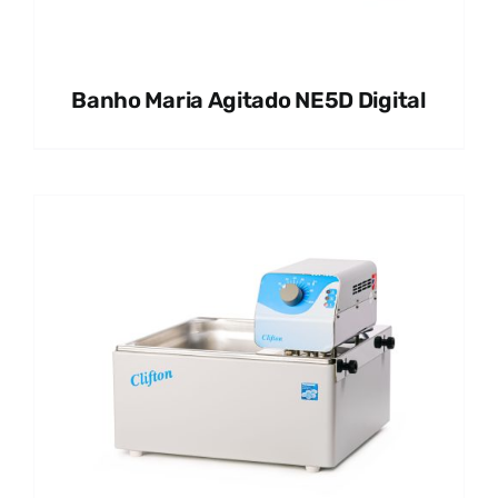
Banho Maria Agitado NE5D Digital