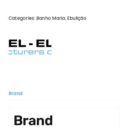
Categories:
Banho Maria
,
Ebulição
Brand
Brand